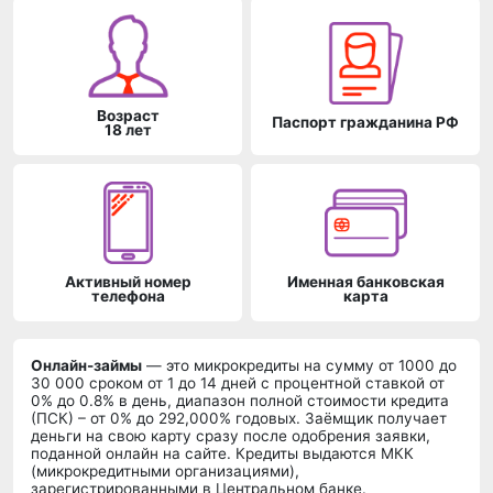
Возраст
Паспорт гражданина РФ
18 лет
Активный номер
Именная банковская
телефона
карта
Онлайн-займы
— это микрокредиты на сумму от 1000 до
30 000 сроком от 1 до 14 дней c процентной ставкой от
0% до 0.8% в день, диапазон полной стоимости кредита
(ПСК) – от 0% до 292,000% годовых. Заёмщик получает
деньги на свою карту сразу после одобрения заявки,
поданной онлайн на сайте. Кредиты выдаются МКК
(микрокредитными организациями),
зарегистрированными в Центральном банке.