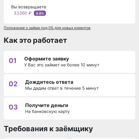
Вы возвращаете
33360 ₽
0.8%
Положение о займе под 0% для новых клиентов
Как это работает
Оформите заявку
01
У Вас это займет не более 10 минут
Дождитесь ответа
02
Мы дадим ответ в течение 5 минут
Получите деньги
03
На банковскую карту
Требования к заёмщику