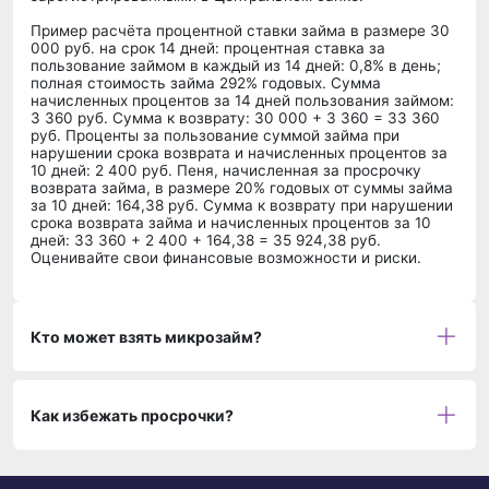
Пример расчёта процентной ставки займа в размере 30
000 руб. на срок 14 дней: процентная ставка за
пользование займом в каждый из 14 дней: 0,8% в день;
полная стоимость займа 292% годовых. Сумма
начисленных процентов за 14 дней пользования займом:
3 360 руб. Сумма к возврату: 30 000 + 3 360 = 33 360
руб. Проценты за пользование суммой займа при
нарушении срока возврата и начисленных процентов за
10 дней: 2 400 руб. Пеня, начисленная за просрочку
возврата займа, в размере 20% годовых от суммы займа
за 10 дней: 164,38 руб. Сумма к возврату при нарушении
срока возврата займа и начисленных процентов за 10
дней: 33 360 + 2 400 + 164,38 = 35 924,38 руб.
Оценивайте свои финансовые возможности и риски.
Кто может взять микрозайм?
Как избежать просрочки?