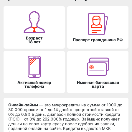
Возраст
Паспорт гражданина РФ
18 лет
Активный номер
Именная банковская
телефона
карта
Онлайн-займы
— это микрокредиты на сумму от 1000 до
30 000 сроком от 1 до 14 дней c процентной ставкой от
0% до 0.8% в день, диапазон полной стоимости кредита
(ПСК) – от 0% до 292,000% годовых. Заёмщик получает
деньги на свою карту сразу после одобрения заявки,
поданной онлайн на сайте. Кредиты выдаются МКК