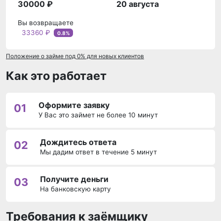
30000 ₽
20 августа
Вы возвращаете
33360 ₽
0.8%
Положение о займе под 0% для новых клиентов
Как это работает
Оформите заявку
01
У Вас это займет не более 10 минут
Дождитесь ответа
02
Мы дадим ответ в течение 5 минут
Получите деньги
03
На банковскую карту
Требования к заёмщику