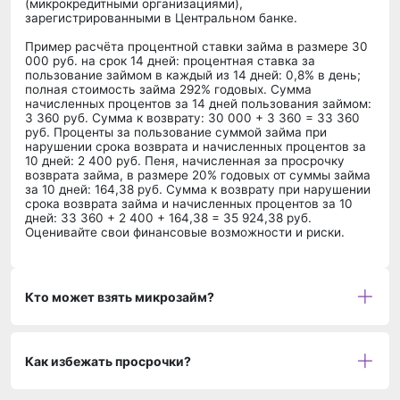
(микрокредитными организациями),
зарегистрированными в Центральном банке.
Пример расчёта процентной ставки займа в размере 30
000 руб. на срок 14 дней: процентная ставка за
пользование займом в каждый из 14 дней: 0,8% в день;
полная стоимость займа 292% годовых. Сумма
начисленных процентов за 14 дней пользования займом:
3 360 руб. Сумма к возврату: 30 000 + 3 360 = 33 360
руб. Проценты за пользование суммой займа при
нарушении срока возврата и начисленных процентов за
10 дней: 2 400 руб. Пеня, начисленная за просрочку
возврата займа, в размере 20% годовых от суммы займа
за 10 дней: 164,38 руб. Сумма к возврату при нарушении
срока возврата займа и начисленных процентов за 10
дней: 33 360 + 2 400 + 164,38 = 35 924,38 руб.
Оценивайте свои финансовые возможности и риски.
Кто может взять микрозайм?
Как избежать просрочки?