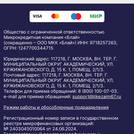
Общество с ограниченной ответственностью
Микрокредитная компания «Блай»
(сокращенно – ООО МКК «Блай») ИНН: 9718257263,
ОГРН: 1247700344715
Юридический адрес: 117218, Г. МОСКВА, ВН. ТЕР. Г.
МУНИЦИПАЛЬНЫЙ ОКРУГ АКАДЕМИЧЕСКИЙ, УЛ.
КРЖИЖАНОВСКОГО, Д. 15 К. 1, ПОМЕЩ. 2/1/3.
Почтовый адрес: 117218, Г. МОСКВА, ВН. ТЕР. Г.
МУНИЦИПАЛЬНЫЙ ОКРУГ АКАДЕМИЧЕСКИЙ, УЛ.
КРЖИЖАНОВСКОГО, Д. 15 К. 1, ПОМЕЩ. 2/1/3.
Телефон для приема обращений: 8 (800) 100-07-03.
е-mail для приема обращений:
support@likezaim67.ru
Режим работы и обособленные подразделения
Регистрационный номер записи в государственном
реестре микрофинансовых организаций:
№ 2403045010064 от 24.06.2024.